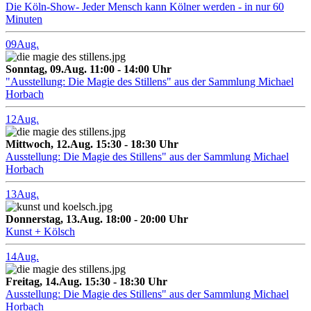
Die Köln-Show- Jeder Mensch kann Kölner werden - in nur 60
Minuten
09
Aug.
Sonntag, 09.Aug. 11:00 - 14:00 Uhr
"Ausstellung: Die Magie des Stillens" aus der Sammlung Michael
Horbach
12
Aug.
Mittwoch, 12.Aug. 15:30 - 18:30 Uhr
Ausstellung: Die Magie des Stillens" aus der Sammlung Michael
Horbach
13
Aug.
Donnerstag, 13.Aug. 18:00 - 20:00 Uhr
Kunst + Kölsch
14
Aug.
Freitag, 14.Aug. 15:30 - 18:30 Uhr
Ausstellung: Die Magie des Stillens" aus der Sammlung Michael
Horbach