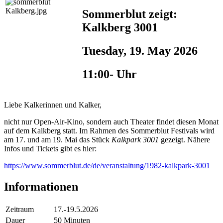
Sommerblut zeigt:
Kalkberg 3001
Tuesday, 19. May 2026
11:00- Uhr
Liebe Kalkerinnen und Kalker,
nicht nur Open-Air-Kino, sondern auch Theater findet diesen Monat
auf dem Kalkberg statt. Im Rahmen des Sommerblut Festivals wird
am 17. und am 19. Mai das Stück
Kalkpark 3001
gezeigt. Nähere
Infos und Tickets gibt es hier:
https://www.sommerblut.de/de/veranstaltung/1982-kalkpark-3001
Informationen
Zeitraum
17.-19.5.2026
Dauer
50 Minuten