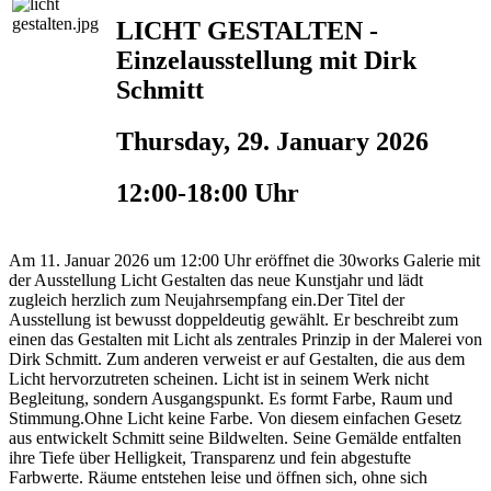
LICHT GESTALTEN -
Einzelausstellung mit Dirk
Schmitt
Thursday, 29. January 2026
12:00-18:00 Uhr
Am 11. Januar 2026 um 12:00 Uhr eröffnet die 30works Galerie mit
der Ausstellung Licht Gestalten das neue Kunstjahr und lädt
zugleich herzlich zum Neujahrsempfang ein.Der Titel der
Ausstellung ist bewusst doppeldeutig gewählt. Er beschreibt zum
einen das Gestalten mit Licht als zentrales Prinzip in der Malerei von
Dirk Schmitt. Zum anderen verweist er auf Gestalten, die aus dem
Licht hervorzutreten scheinen. Licht ist in seinem Werk nicht
Begleitung, sondern Ausgangspunkt. Es formt Farbe, Raum und
Stimmung.Ohne Licht keine Farbe. Von diesem einfachen Gesetz
aus entwickelt Schmitt seine Bildwelten. Seine Gemälde entfalten
ihre Tiefe über Helligkeit, Transparenz und fein abgestufte
Farbwerte. Räume entstehen leise und öffnen sich, ohne sich