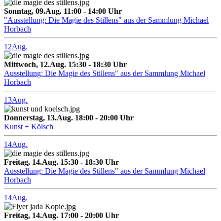
Sonntag, 09.Aug. 11:00 - 14:00 Uhr
"Ausstellung: Die Magie des Stillens" aus der Sammlung Michael
Horbach
12
Aug.
Mittwoch, 12.Aug. 15:30 - 18:30 Uhr
Ausstellung: Die Magie des Stillens" aus der Sammlung Michael
Horbach
13
Aug.
Donnerstag, 13.Aug. 18:00 - 20:00 Uhr
Kunst + Kölsch
14
Aug.
Freitag, 14.Aug. 15:30 - 18:30 Uhr
Ausstellung: Die Magie des Stillens" aus der Sammlung Michael
Horbach
14
Aug.
Freitag, 14.Aug. 17:00 - 20:00 Uhr