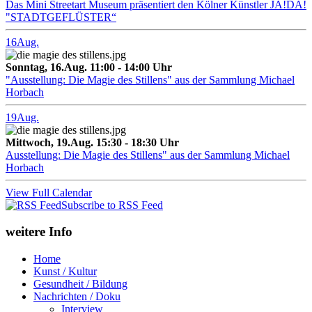
Das Mini Streetart Museum präsentiert den Kölner Künstler JA!DA!
"STADTGEFLÜSTER“
16
Aug.
Sonntag, 16.Aug. 11:00 - 14:00 Uhr
"Ausstellung: Die Magie des Stillens" aus der Sammlung Michael
Horbach
19
Aug.
Mittwoch, 19.Aug. 15:30 - 18:30 Uhr
Ausstellung: Die Magie des Stillens" aus der Sammlung Michael
Horbach
View Full Calendar
Subscribe to RSS Feed
weitere Info
Home
Kunst / Kultur
Gesundheit / Bildung
Nachrichten / Doku
Interview