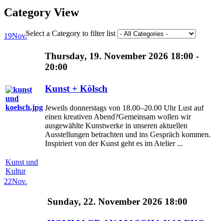
Category View
Select a Category to filter list
19
Nov.
Thursday, 19. November 2026 18:00 -
20:00
Kunst + Kölsch
Jeweils donnerstags von 18.00–20.00 Uhr Lust auf
einen kreativen Abend?Gemeinsam wollen wir
ausgewählte Kunstwerke in unseren aktuellen
Ausstellungen betrachten und ins Gespräch kommen.
Inspiriert von der Kunst geht es im Atelier ...
Kunst und
Kultur
22
Nov.
Sunday, 22. November 2026 18:00