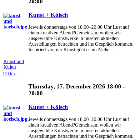
20:00
Kunst + Kölsch
Jeweils donnerstags von 18.00–20.00 Uhr Lust auf
einen kreativen Abend?Gemeinsam wollen wir
ausgewählte Kunstwerke in unseren aktuellen
Ausstellungen betrachten und ins Gespräch kommen.
Inspiriert von der Kunst geht es im Atelier ...
Kunst und
Kultur
17
Dez.
Thursday, 17. December 2026 18:00 -
20:00
Kunst + Kölsch
Jeweils donnerstags von 18.00–20.00 Uhr Lust auf
einen kreativen Abend?Gemeinsam wollen wir
ausgewählte Kunstwerke in unseren aktuellen
Ausstellungen betrachten und ins Gespräch kommen.