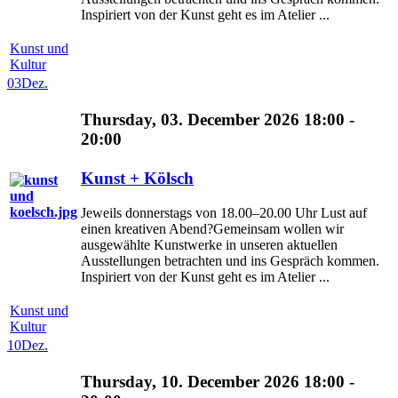
Inspiriert von der Kunst geht es im Atelier ...
Kunst und
Kultur
03
Dez.
Thursday, 03. December 2026 18:00 -
20:00
Kunst + Kölsch
Jeweils donnerstags von 18.00–20.00 Uhr Lust auf
einen kreativen Abend?Gemeinsam wollen wir
ausgewählte Kunstwerke in unseren aktuellen
Ausstellungen betrachten und ins Gespräch kommen.
Inspiriert von der Kunst geht es im Atelier ...
Kunst und
Kultur
10
Dez.
Thursday, 10. December 2026 18:00 -